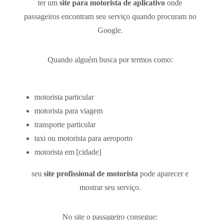
ter um
site para motorista de aplicativo
onde
passageiros encontram seu serviço quando procuram no
Google.
Quando alguém busca por termos como:
motorista particular
motorista para viagem
transporte particular
taxi ou motorista para aeroporto
motorista em [cidade]
seu
site profissional de motorista
pode aparecer e
mostrar seu serviço.
No site o passageiro consegue: