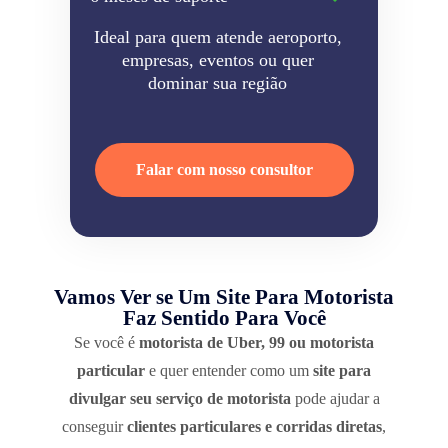
Ideal para quem atende aeroporto,
empresas, eventos ou quer
dominar sua região
Falar com nosso consultor
Vamos Ver se Um Site Para Motorista
Faz Sentido Para Você
Se você é
motorista de Uber, 99 ou motorista
particular
e quer entender como um
site para
divulgar seu serviço de motorista
pode ajudar a
conseguir
clientes particulares e corridas diretas
,