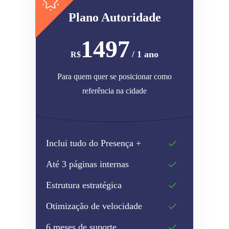
Plano Autoridade
1497
/ 1 ano
R$
Para quem quer se posicionar como
referência na cidade
Inclui tudo do Presença +
Até 3 páginas internas
Estrutura estratégica
Otimização de velocidade
6 meses de suporte