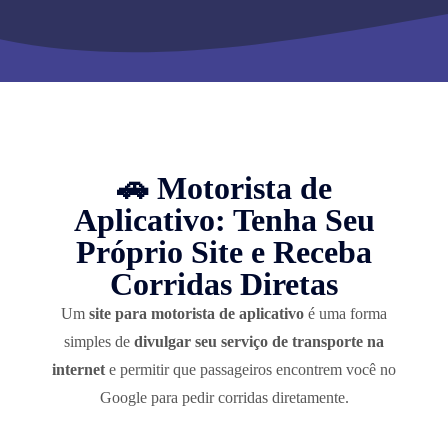
🚗 Motorista de
Aplicativo: Tenha Seu
Próprio Site e Receba
Corridas Diretas
Um
site para motorista de aplicativo
é uma forma
simples de
divulgar seu serviço de transporte na
internet
e permitir que passageiros encontrem você no
Google para pedir corridas diretamente.