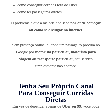
como conseguir corridas fora do Uber
como ter passageiros diretos
O problema é que a maioria não sabe
por onde começar
ou como se divulgar na internet
.
Sem presença online, quando um passageiro procura no
Google por
motorista particular, motorista para
viagem ou transporte particular
, seu serviço
simplesmente não aparece.
Tenha Seu Próprio Canal
Para Conseguir Corridas
Diretas
Em vez de depender apenas de
Uber ou 99
, você pode