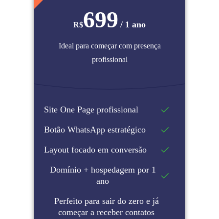
699
/ 1 ano
R$
Ideal para começar com presença
profissional
Site One Page profissional
Botão WhatsApp estratégico
Layout focado em conversão
Domínio + hospedagem por 1
ano
Perfeito para sair do zero e já
começar a receber contatos