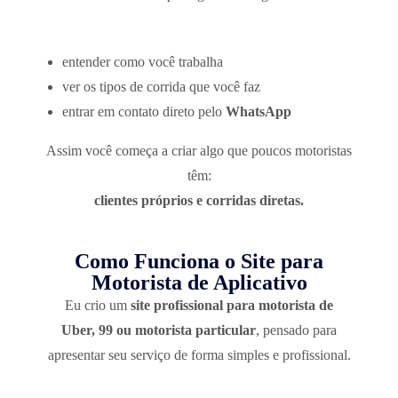
entender como você trabalha
ver os tipos de corrida que você faz
entrar em contato direto pelo
WhatsApp
Assim você começa a criar algo que poucos motoristas
têm:
clientes próprios e corridas diretas.
Como Funciona o Site para
Motorista de Aplicativo
Eu crio um
site profissional para motorista de
Uber, 99 ou motorista particular
, pensado para
apresentar seu serviço de forma simples e profissional.