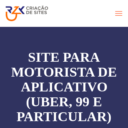
SITE PARA
MOTORISTA DE
APLICATIVO
(UBER, 99 E
PARTICULAR)