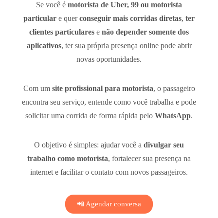
Se você é
motorista de Uber, 99 ou motorista
particular
e quer
conseguir mais corridas diretas
,
ter
clientes particulares
e
não depender somente dos
aplicativos
, ter sua própria presença online pode abrir
novas oportunidades.
Com um
site profissional para motorista
, o passageiro
encontra seu serviço, entende como você trabalha e pode
solicitar uma corrida de forma rápida pelo
WhatsApp
.
O objetivo é simples: ajudar você a
divulgar seu
trabalho como motorista
, fortalecer sua presença na
internet e facilitar o contato com novos passageiros.
📲 Agendar conversa