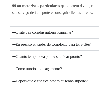
99 ou motoristas particulares
que querem divulgar
seu serviço de transporte e conseguir clientes diretos.
O site traz corridas automaticamente?
Eu preciso entender de tecnologia para ter o site?
Quanto tempo leva para o site ficar pronto?
Como funciona o pagamento?
Depois que o site fica pronto eu tenho suporte?