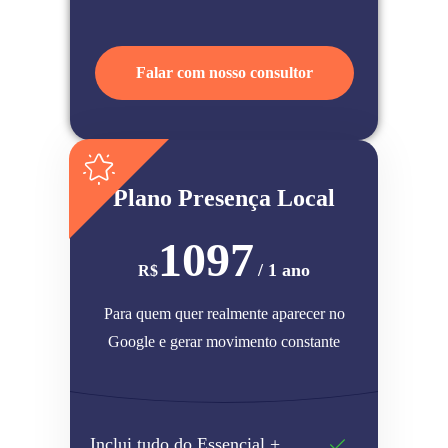
Falar com nosso consultor
Plano Presença Local
1097
/ 1 ano
R$
Para quem quer realmente aparecer no
Google e gerar movimento constante
Inclui tudo do Essencial +