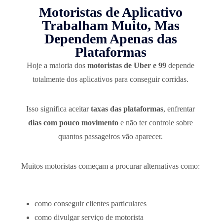
Motoristas de Aplicativo
Trabalham Muito, Mas
Dependem Apenas das
Plataformas
Hoje a maioria dos
motoristas de Uber e 99
depende
totalmente dos aplicativos para conseguir corridas.
Isso significa aceitar
taxas das plataformas
, enfrentar
dias com pouco movimento
e não ter controle sobre
quantos passageiros vão aparecer.
Muitos motoristas começam a procurar alternativas como:
como conseguir clientes particulares
como divulgar serviço de motorista