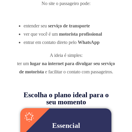
No site o passageiro pode:
entender seu
serviço de transporte
ver que você é um
motorista profissional
entrar em contato direto pelo
WhatsApp
A ideia é simples:
ter um
lugar na internet para divulgar seu serviço
de motorista
e facilitar o contato com passageiros.
Escolha o plano ideal para o
seu momento
Essencial