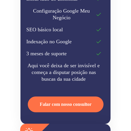
Configuração Google Meu
Negócio
SEO básico local
Indexação no Google
3 meses de suporte
Aqui você deixa de ser invisível e
começa a disputar posição nas
buscas da sua cidade
Falar com nosso consultor