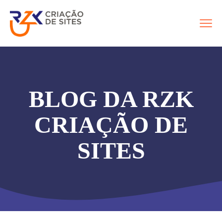
BLOG DA RZK
CRIAÇÃO DE
SITES