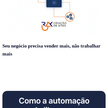
Seu negócio precisa vender mais, não trabalhar
mais