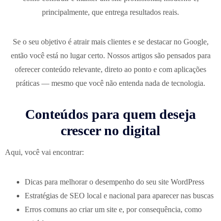
principalmente, que entrega resultados reais.
Se o seu objetivo é atrair mais clientes e se destacar no Google,
então você está no lugar certo. Nossos artigos são pensados para
oferecer conteúdo relevante, direto ao ponto e com aplicações
práticas — mesmo que você não entenda nada de tecnologia.
Conteúdos para quem deseja
crescer no digital
Aqui, você vai encontrar:
Dicas para melhorar o desempenho do seu site WordPress
Estratégias de SEO local e nacional para aparecer nas buscas
Erros comuns ao criar um site e, por consequência, como