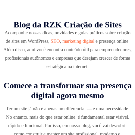
Blog da RZK Criação de Sites
Acompanhe nossas dicas, novidades e guias práticos sobre criação
de sites em WordPress,
SEO
,
marketing digital
e presença online.
Além disso, aqui você encontra conteúdo útil para empreendedores,
profissionais autônomos e empresas que desejam crescer de forma
estratégica na internet.
Comece a transformar sua presença
digital agora mesmo
Ter um site já não é apenas um diferencial — é uma necessidade.
No entanto, mais do que estar online, é fundamental estar visível,
rápido e funcional. Por isso, em nosso blog, você vai descobrir
como construir e manter um site profissional, moderno e,