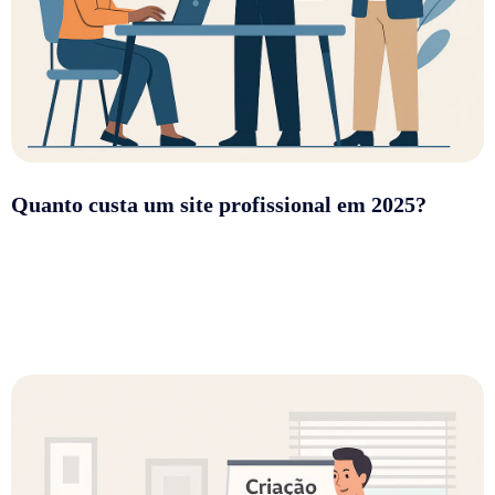
Quanto custa um site profissional em 2025?