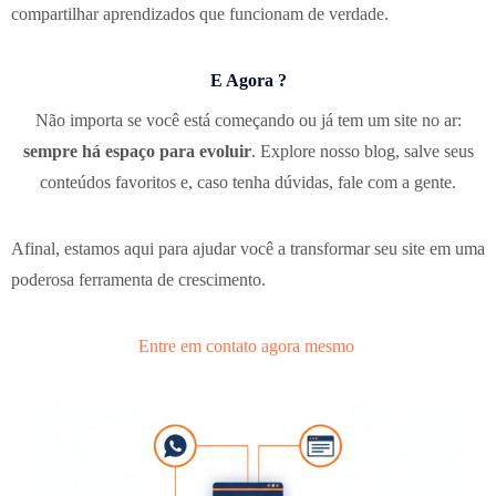
compartilhar aprendizados que funcionam de verdade.
E Agora ?
Não importa se você está começando ou já tem um site no ar:
sempre há espaço para evoluir
. Explore nosso blog, salve seus
conteúdos favoritos e, caso tenha dúvidas, fale com a gente.
Afinal, estamos aqui para ajudar você a transformar seu site em uma
poderosa ferramenta de crescimento.
Entre em contato agora mesmo