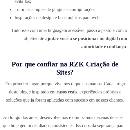
evitá-los;
Tutoriais simples de plugins e configurações
Inspirações de design e boas práticas para web
Tudo isso com uma linguagem acessível, passo a passo e com o
objetivo de
ajudar você a se posicionar no digital com
autoridade e confiança
.
Por que confiar na RZK Criação de
Sites?
Em primeiro lugar, porque vivemos o que ensinamos. Cada artigo
deste blog é inspirado em
casos reais
, experiências próprias e
soluções que já foram aplicadas com sucesso em nossos clientes.
Ao longo dos anos, desenvolvemos e otimizamos dezenas de sites
que hoje geram resultados consistentes. Isso nos dá segurança para