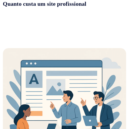
Quanto custa um site profissional