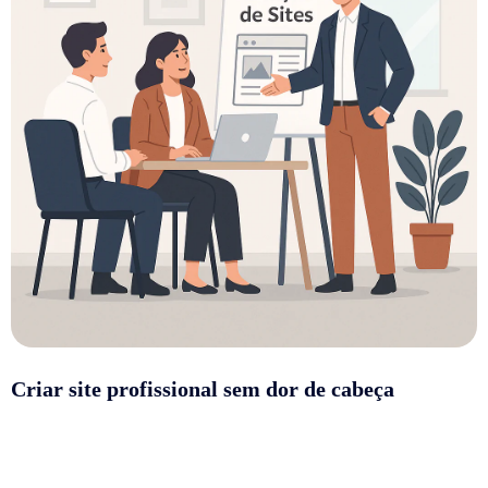
Criar site profissional sem dor de cabeça