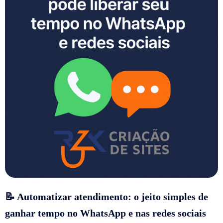
📝 Automatizar atendimento: o jeito simples de
ganhar tempo no WhatsApp e nas redes sociais