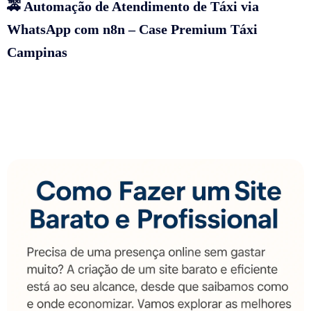
🚕 Automação de Atendimento de Táxi via
WhatsApp com n8n – Case Premium Táxi
Campinas